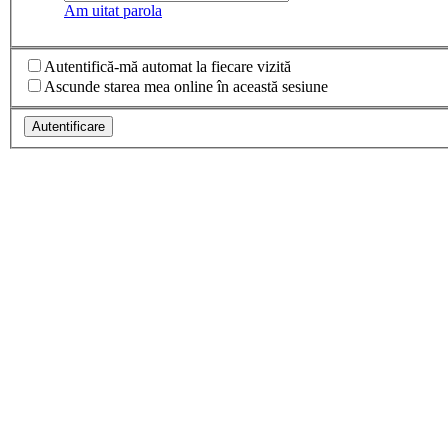
Am uitat parola
Autentifică-mă automat la fiecare vizită
Ascunde starea mea online în această sesiune