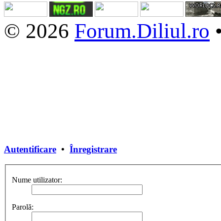
© 2026
Forum.Diliul.ro
Autentificare
•
Înregistrare
Nume utilizator:
Parolă: