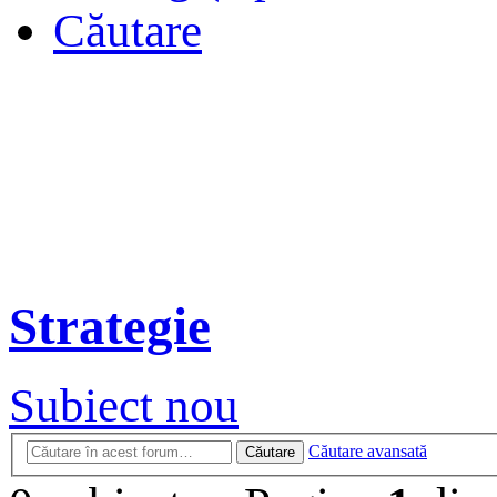
Căutare
Strategie
Subiect nou
Căutare avansată
Căutare