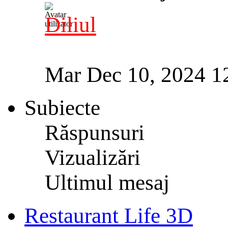
Diliul
Mar Dec 10, 2024 1
Subiecte
Răspunsuri
Vizualizări
Ultimul mesaj
Restaurant Life 3D