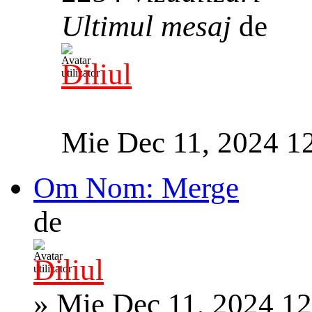
Ultimul mesaj
de
Diliul
Mie Dec 11, 2024 1
Om Nom: Merge
de
Diliul
»
Mie Dec 11, 2024 1