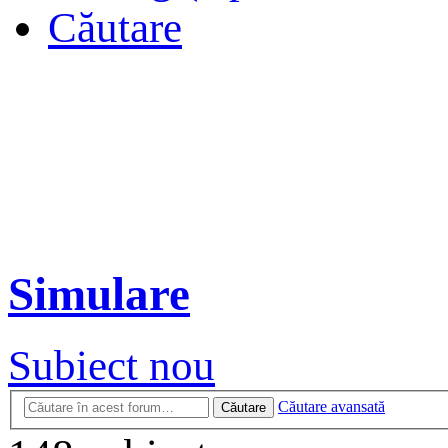
Căutare
Simulare
Subiect nou
Căutare avansată
Căutare