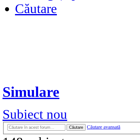
Căutare
Simulare
Subiect nou
Căutare avansată
Căutare