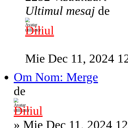
Ultimul mesaj
de
Diliul
Mie Dec 11, 2024 1
Om Nom: Merge
de
Diliul
»
Mie Dec 11, 2024 1