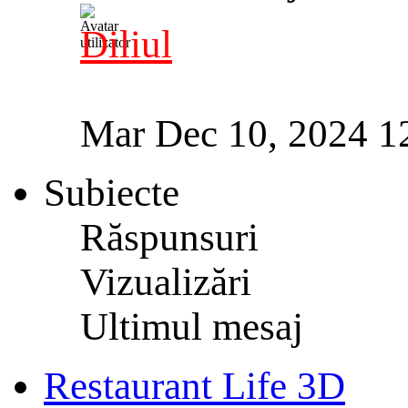
Diliul
Mar Dec 10, 2024 1
Subiecte
Răspunsuri
Vizualizări
Ultimul mesaj
Restaurant Life 3D