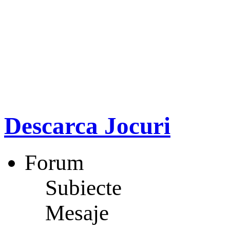
Descarca Jocuri
Forum
Subiecte
Mesaje