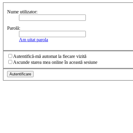
Nume utilizator:
Parolă:
Am uitat parola
Autentifică-mă automat la fiecare vizită
Ascunde starea mea online în această sesiune