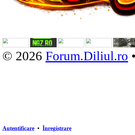
© 2026
Forum.Diliul.ro
Autentificare
•
Înregistrare