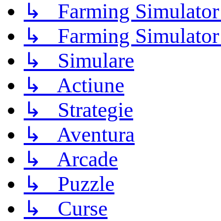
↳ Farming Simulator
↳ Farming Simulator
↳ Simulare
↳ Actiune
↳ Strategie
↳ Aventura
↳ Arcade
↳ Puzzle
↳ Curse