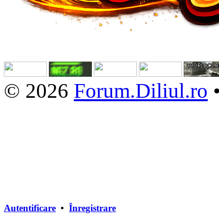
© 2026
Forum.Diliul.ro
Autentificare
•
Înregistrare