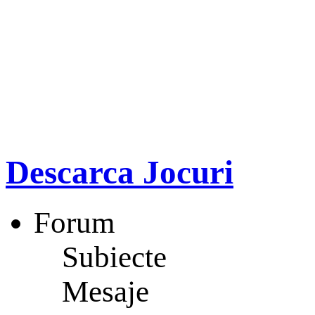
Descarca Jocuri
Forum
Subiecte
Mesaje