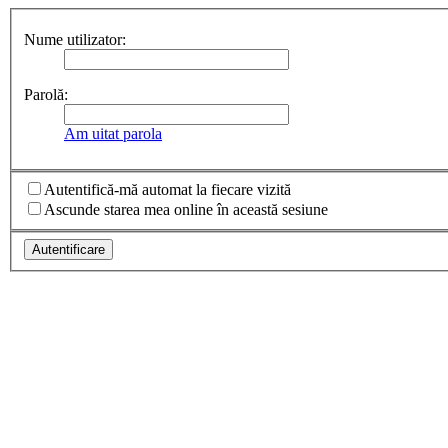
Nume utilizator:
Parolă:
Am uitat parola
Autentifică-mă automat la fiecare vizită
Ascunde starea mea online în această sesiune