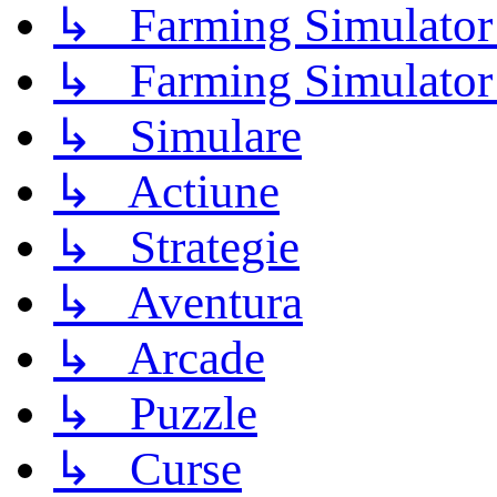
↳ Farming Simulator
↳ Farming Simulator
↳ Simulare
↳ Actiune
↳ Strategie
↳ Aventura
↳ Arcade
↳ Puzzle
↳ Curse