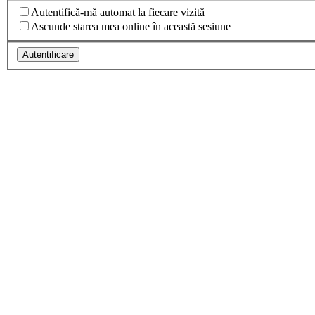
Autentifică-mă automat la fiecare vizită
Ascunde starea mea online în această sesiune