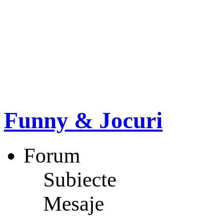
Funny & Jocuri
Forum
Subiecte
Mesaje