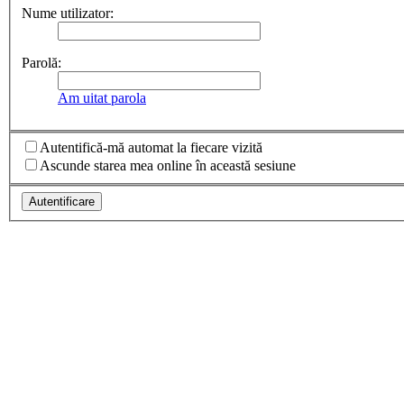
Nume utilizator:
Parolă:
Am uitat parola
Autentifică-mă automat la fiecare vizită
Ascunde starea mea online în această sesiune