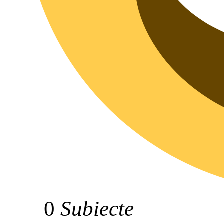
0
Subiecte