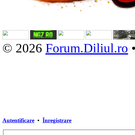
© 2026
Forum.Diliul.ro
Autentificare
•
Înregistrare