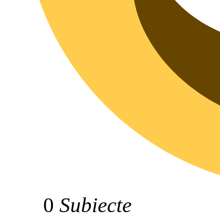
0
Subiecte