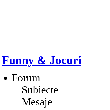
Funny & Jocuri
Forum
Subiecte
Mesaje