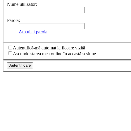
Nume utilizator:
Parolă:
Am uitat parola
Autentifică-mă automat la fiecare vizită
Ascunde starea mea online în această sesiune