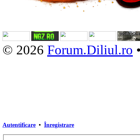
© 2026
Forum.Diliul.ro
Autentificare
•
Înregistrare