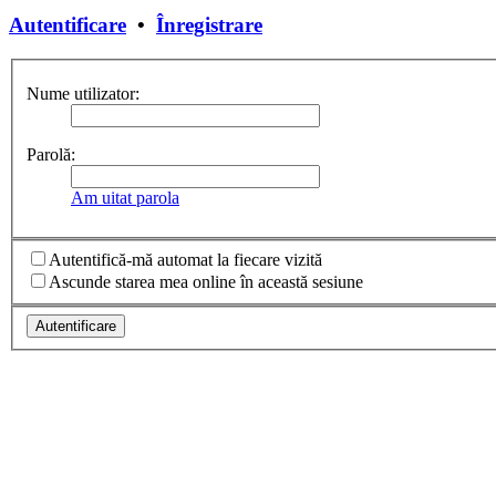
Autentificare
•
Înregistrare
Nume utilizator:
Parolă:
Am uitat parola
Autentifică-mă automat la fiecare vizită
Ascunde starea mea online în această sesiune