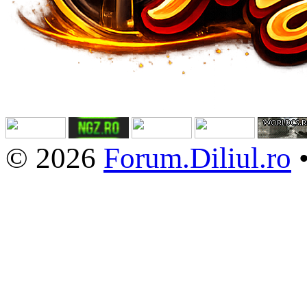
© 2026
Forum.Diliul.ro