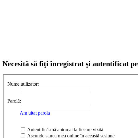
Necesită să fiţi înregistrat şi autentificat 
Nume utilizator:
Parolă:
Am uitat parola
Autentifică-mă automat la fiecare vizită
Ascunde starea mea online în această sesiune