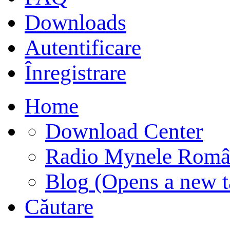
Downloads
Autentificare
Înregistrare
Home
Download Center
Radio Mynele Româ
Blog
(Opens a new t
Căutare