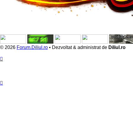
© 2026
Forum.Diliul.ro
•
Dezvoltat & administrat de
Diliul.ro