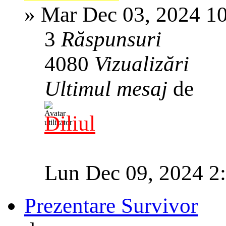
»
Mar Dec 03, 2024 1
3
Răspunsuri
4080
Vizualizări
Ultimul mesaj
de
Diliul
Lun Dec 09, 2024 2
Prezentare Survivor