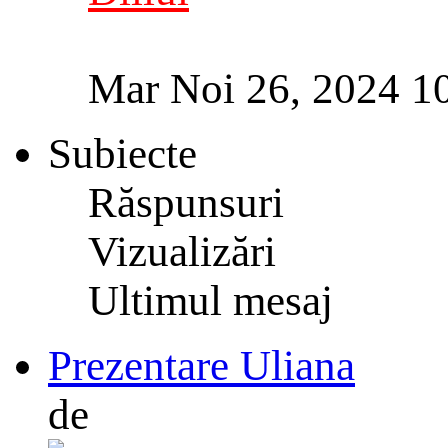
Mar Noi 26, 2024 1
Subiecte
Răspunsuri
Vizualizări
Ultimul mesaj
Prezentare Uliana
de