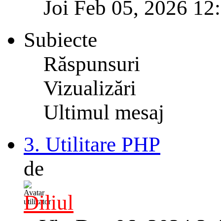
Joi Feb 05, 2026 12
Subiecte
Răspunsuri
Vizualizări
Ultimul mesaj
3. Utilitare PHP
de
Diliul