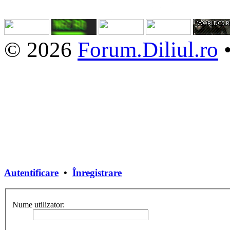
© 2026
Forum.Diliul.ro
Autentificare
•
Înregistrare
Nume utilizator: