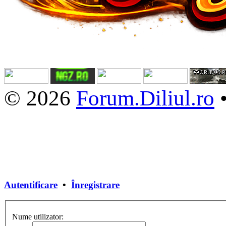
© 2026
Forum.Diliul.ro
Autentificare
•
Înregistrare
Nume utilizator: