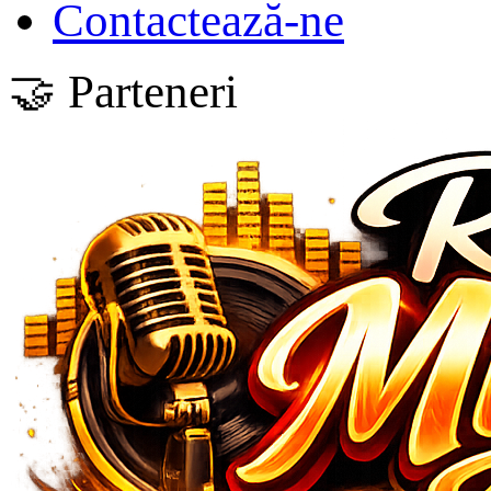
Contactează-ne
🤝 Parteneri