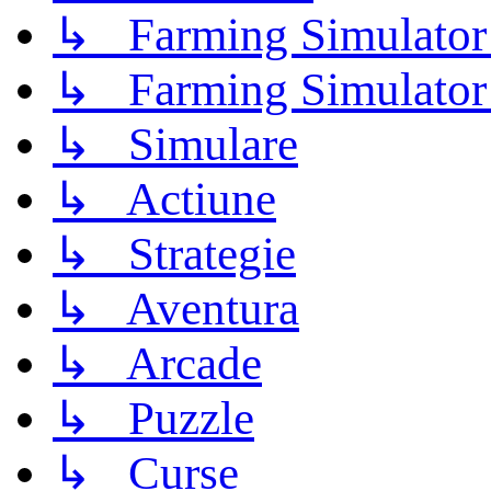
↳ Farming Simulator
↳ Farming Simulator
↳ Simulare
↳ Actiune
↳ Strategie
↳ Aventura
↳ Arcade
↳ Puzzle
↳ Curse