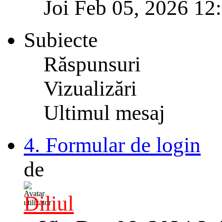
Joi Feb 05, 2026 12
Subiecte
Răspunsuri
Vizualizări
Ultimul mesaj
4. Formular de login
de
Diliul