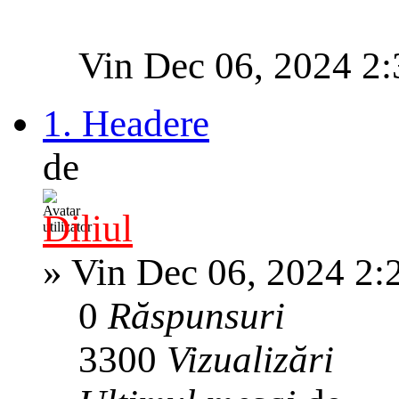
Vin Dec 06, 2024 2
1. Headere
de
Diliul
»
Vin Dec 06, 2024 2:
0
Răspunsuri
3300
Vizualizări