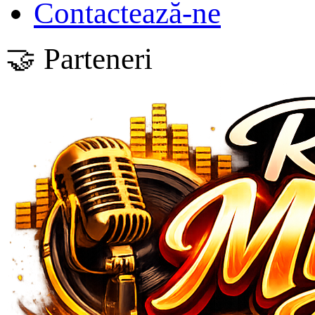
Contactează-ne
🤝 Parteneri