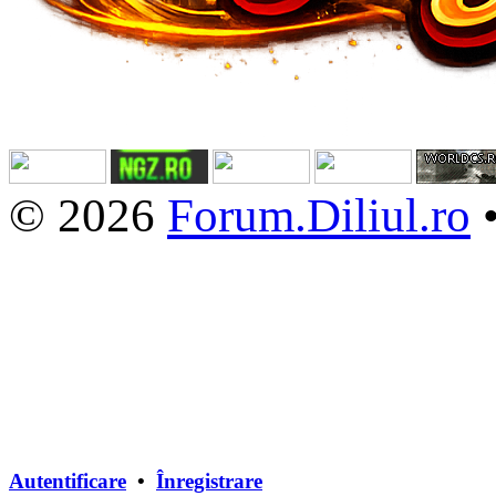
© 2026
Forum.Diliul.ro
Autentificare
•
Înregistrare