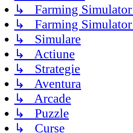
↳ Farming Simulator
↳ Farming Simulator
↳ Simulare
↳ Actiune
↳ Strategie
↳ Aventura
↳ Arcade
↳ Puzzle
↳ Curse