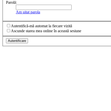
Parolă:
Am uitat parola
Autentifică-mă automat la fiecare vizită
Ascunde starea mea online în această sesiune