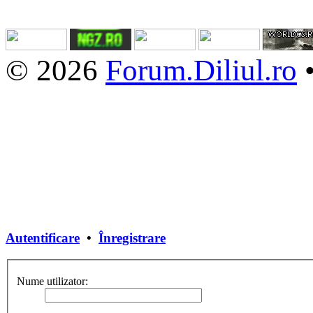
© 2026
Forum.Diliul.ro
Autentificare
•
Înregistrare
Nume utilizator: