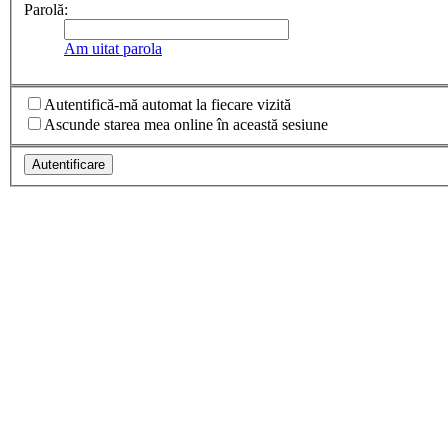
Parolă:
Am uitat parola
Autentifică-mă automat la fiecare vizită
Ascunde starea mea online în această sesiune