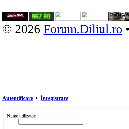
© 2026
Forum.Diliul.ro
Autentificare
•
Înregistrare
Nume utilizator: