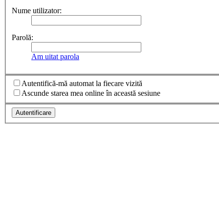
Nume utilizator:
Parolă:
Am uitat parola
Autentifică-mă automat la fiecare vizită
Ascunde starea mea online în această sesiune