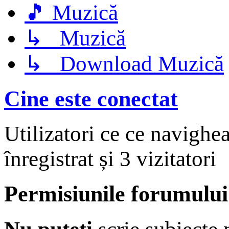
🎵 Muzică
↳ Muzică
↳ Download Muzică
Cine este conectat
Utilizatori ce ce navighe
înregistrat și 3 vizitatori
Permisiunile forumului