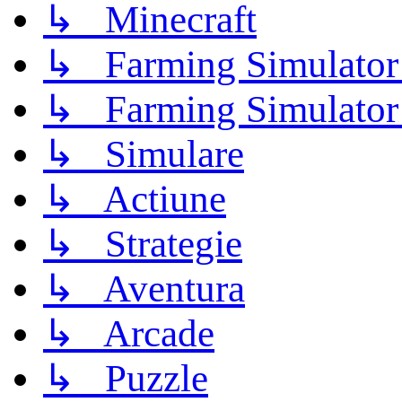
↳ Minecraft
↳ Farming Simulator
↳ Farming Simulator
↳ Simulare
↳ Actiune
↳ Strategie
↳ Aventura
↳ Arcade
↳ Puzzle