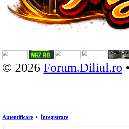
© 2026
Forum.Diliul.ro
Autentificare
•
Înregistrare