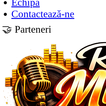
Echipa
Contactează-ne
🤝 Parteneri