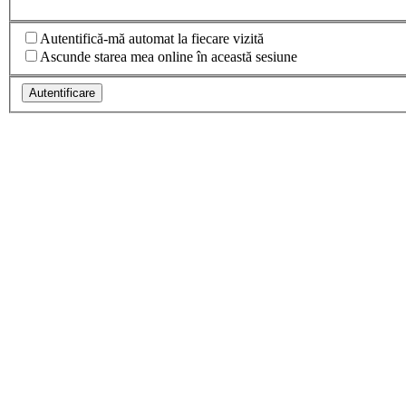
Autentifică-mă automat la fiecare vizită
Ascunde starea mea online în această sesiune