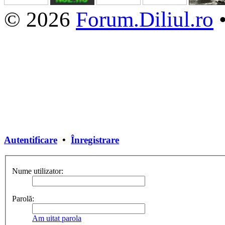
© 2026
Forum.Diliul.ro
Autentificare
•
Înregistrare
Nume utilizator:
Parolă:
Am uitat parola