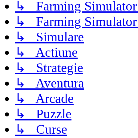
↳ Farming Simulator
↳ Farming Simulator
↳ Simulare
↳ Actiune
↳ Strategie
↳ Aventura
↳ Arcade
↳ Puzzle
↳ Curse