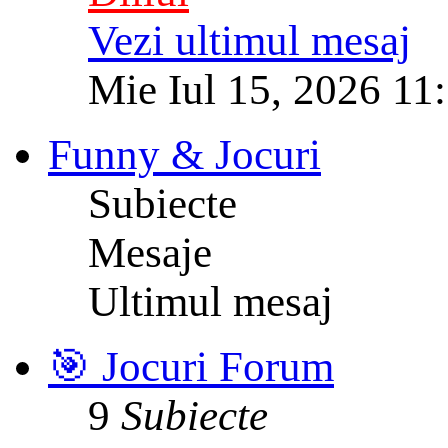
Vezi ultimul mesaj
Mie Iul 15, 2026 11
Funny & Jocuri
Subiecte
Mesaje
Ultimul mesaj
🎯 Jocuri Forum
9
Subiecte