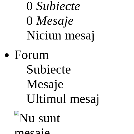
0
Subiecte
0
Mesaje
Niciun mesaj
Forum
Subiecte
Mesaje
Ultimul mesaj