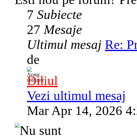
7
Subiecte
27
Mesaje
Ultimul mesaj
Re: P
de
Diliul
Vezi ultimul mesaj
Mar Apr 14, 2026 4