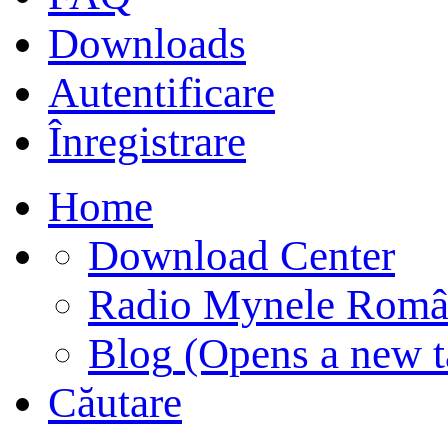
Downloads
Autentificare
Înregistrare
Home
Download Center
Radio Mynele Româ
Blog
(Opens a new t
Căutare