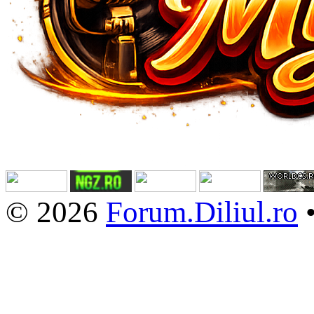
© 2026
Forum.Diliul.ro