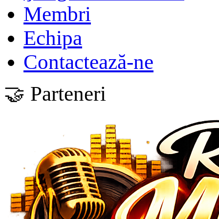
Membri
Echipa
Contactează-ne
🤝 Parteneri