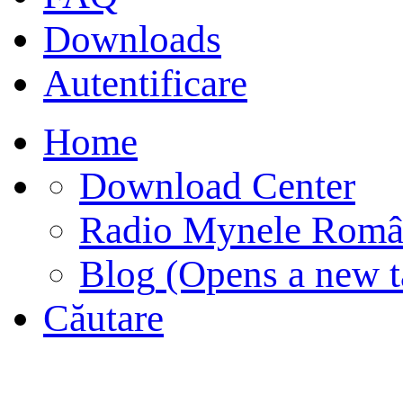
Downloads
Autentificare
Home
Download Center
Radio Mynele Româ
Blog
(Opens a new t
Căutare