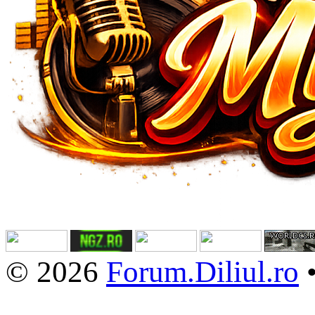
© 2026
Forum.Diliul.ro