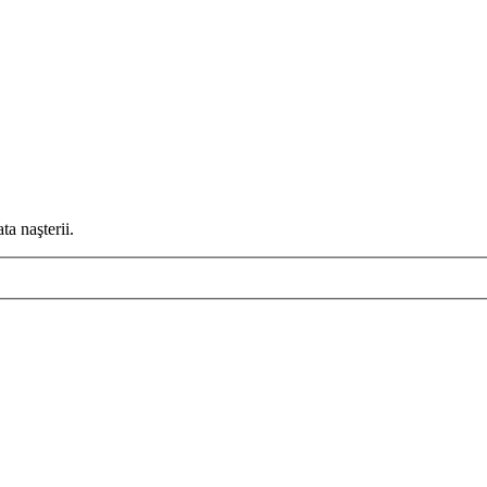
ta naşterii.