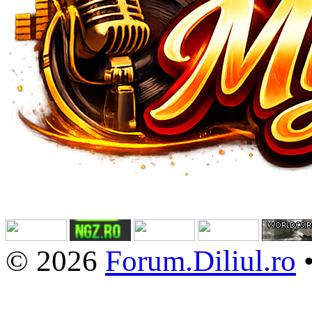
© 2026
Forum.Diliul.ro