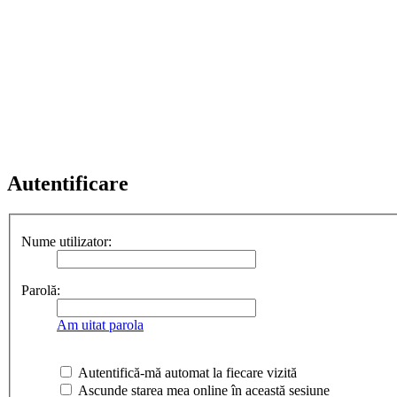
Autentificare
Nume utilizator:
Parolă:
Am uitat parola
Autentifică-mă automat la fiecare vizită
Ascunde starea mea online în această sesiune