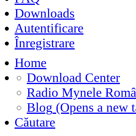
Downloads
Autentificare
Înregistrare
Home
Download Center
Radio Mynele Româ
Blog
(Opens a new t
Căutare