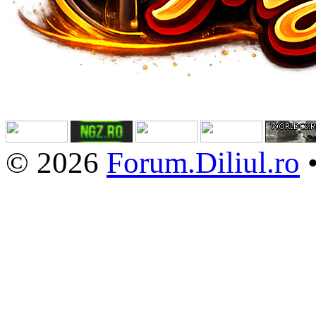
© 2026
Forum.Diliul.ro