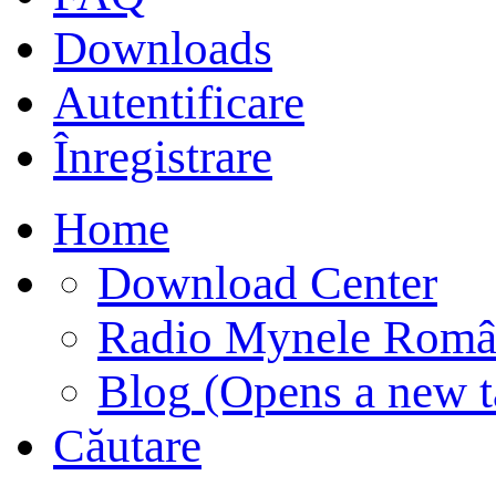
Downloads
Autentificare
Înregistrare
Home
Download Center
Radio Mynele Româ
Blog
(Opens a new t
Căutare