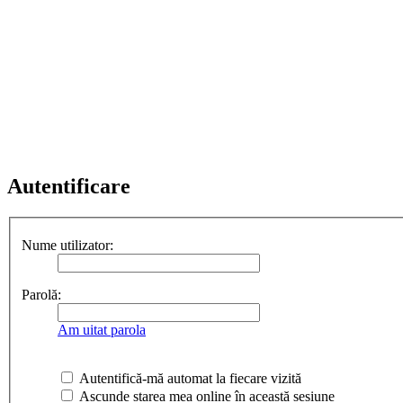
Autentificare
Nume utilizator:
Parolă:
Am uitat parola
Autentifică-mă automat la fiecare vizită
Ascunde starea mea online în această sesiune