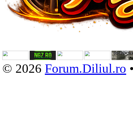
© 2026
Forum.Diliul.ro