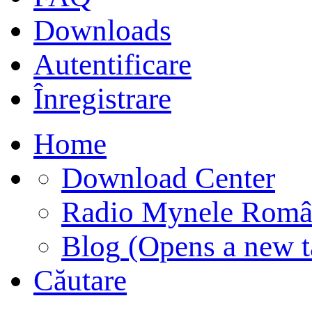
Downloads
Autentificare
Înregistrare
Home
Download Center
Radio Mynele Româ
Blog
(Opens a new t
Căutare