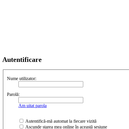
Autentificare
Nume utilizator:
Parolă:
Am uitat parola
Autentifică-mă automat la fiecare vizită
Ascunde starea mea online în această sesiune