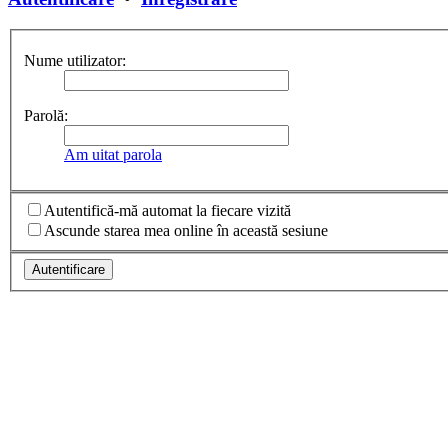
Nume utilizator:
Parolă:
Am uitat parola
Autentifică-mă automat la fiecare vizită
Ascunde starea mea online în această sesiune