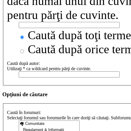
dacă numai unul din cuvint
pentru părţi de cuvinte.
Caută după toţi termen
Caută după orice ter
Caută după autor:
Utilizaţi * ca wildcard pentru părţi de cuvinte.
Opţiuni de căutare
Caută în forumuri:
Selectaţi forumul sau forumurile în care doriţi să căutaţi. Subforum