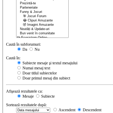
Caută în subforumuri:
Da
Nu
Caută în:
Subiecte mesaje şi textul mesajului
Numai mesaj text
Doar titlul subiectelor
Doar primul mesaj din subiect
Afişează rezultatele ca:
Mesaje
Subiecte
Sortează rezultatele după:
Ascendent
Descendent