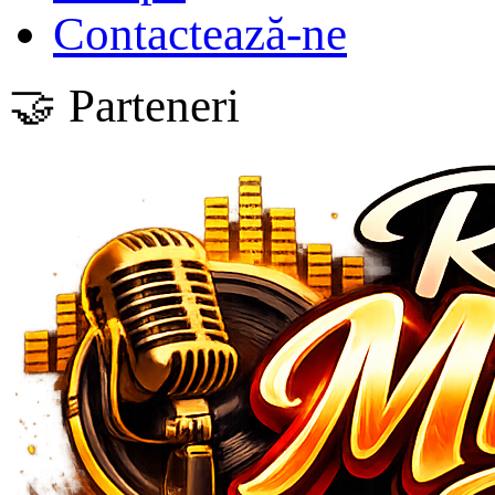
Contactează-ne
🤝 Parteneri