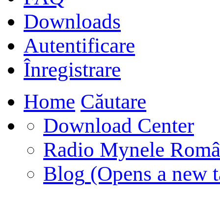
Downloads
Autentificare
Înregistrare
Home
Căutare
Download Center
Radio Mynele Româ
Blog
(Opens a new t