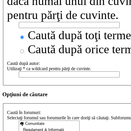
dacă numai unul din cuvint
pentru părţi de cuvinte.
Caută după toţi termen
Caută după orice ter
Caută după autor:
Utilizaţi * ca wildcard pentru părţi de cuvinte.
Opţiuni de căutare
Caută în forumuri:
Selectaţi forumul sau forumurile în care doriţi să căutaţi. Subforum