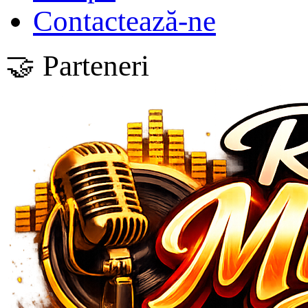
Contactează-ne
🤝 Parteneri