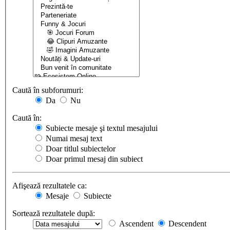
Caută în subforumuri:
Da
Nu
Caută în:
Subiecte mesaje şi textul mesajului
Numai mesaj text
Doar titlul subiectelor
Doar primul mesaj din subiect
Afişează rezultatele ca:
Mesaje
Subiecte
Sortează rezultatele după:
Ascendent
Descendent