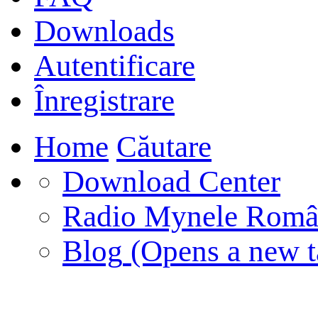
Downloads
Autentificare
Înregistrare
Home
Căutare
Download Center
Radio Mynele Româ
Blog
(Opens a new t