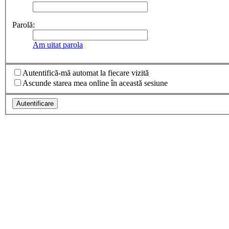
Parolă:
Am uitat parola
Autentifică-mă automat la fiecare vizită
Ascunde starea mea online în această sesiune