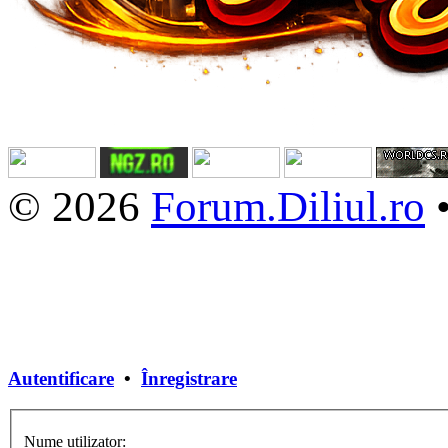
© 2026
Forum.Diliul.ro
Autentificare
•
Înregistrare
Nume utilizator: