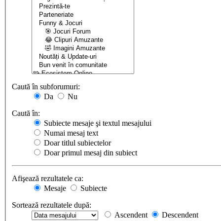
Caută în subforumuri:
Da
Nu
Caută în:
Subiecte mesaje şi textul mesajului
Numai mesaj text
Doar titlul subiectelor
Doar primul mesaj din subiect
Afişează rezultatele ca:
Mesaje
Subiecte
Sortează rezultatele după:
Ascendent
Descendent