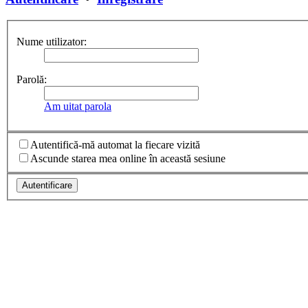
Nume utilizator:
Parolă:
Am uitat parola
Autentifică-mă automat la fiecare vizită
Ascunde starea mea online în această sesiune