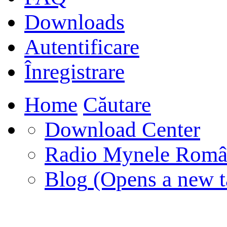
Downloads
Autentificare
Înregistrare
Home
Căutare
Download Center
Radio Mynele Româ
Blog
(Opens a new t