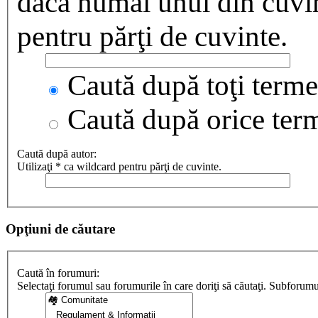
dacă numai unul din cuvint
pentru părţi de cuvinte.
Caută după toţi termen
Caută după orice ter
Caută după autor:
Utilizaţi * ca wildcard pentru părţi de cuvinte.
Opţiuni de căutare
Caută în forumuri:
Selectaţi forumul sau forumurile în care doriţi să căutaţi. Subforum