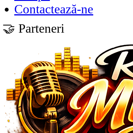
Contactează-ne
🤝 Parteneri