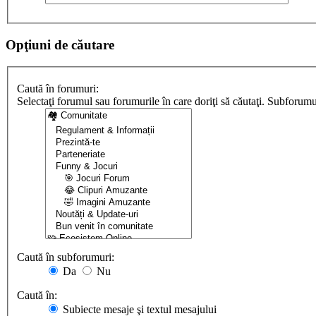
Opţiuni de căutare
Caută în forumuri:
Selectaţi forumul sau forumurile în care doriţi să căutaţi. Subforum
Caută în subforumuri:
Da
Nu
Caută în:
Subiecte mesaje şi textul mesajului