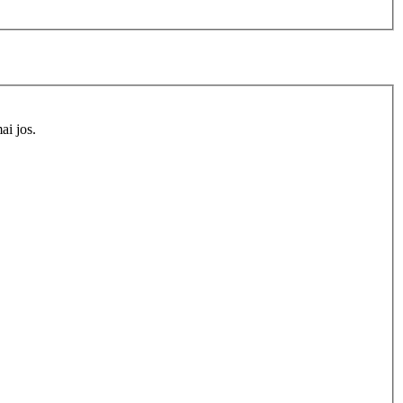
ai jos.