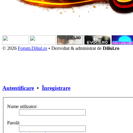
© 2026
Forum.Diliul.ro
•
Dezvoltat & administrat de
Diliul.ro
Autentificare
•
Înregistrare
Nume utilizator:
Parolă: