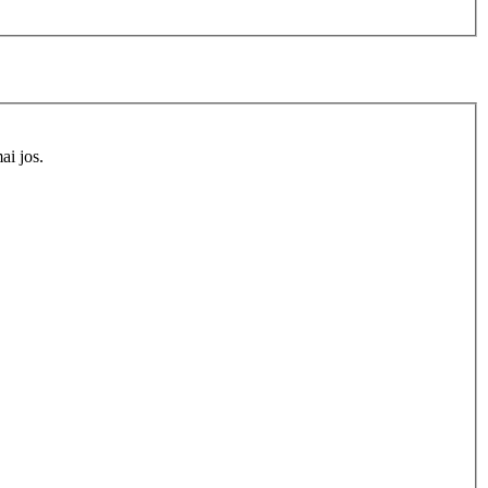
ai jos.