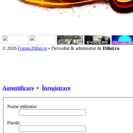
© 2026
Forum.Diliul.ro
•
Dezvoltat & administrat de
Diliul.ro
Autentificare
•
Înregistrare
Nume utilizator:
Parolă: