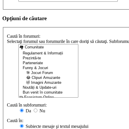
Opţiuni de căutare
Caută în forumuri:
Selectaţi forumul sau forumurile în care doriţi să căutaţi. Subforum
Caută în subforumuri:
Da
Nu
Caută în:
Subiecte mesaje şi textul mesajului