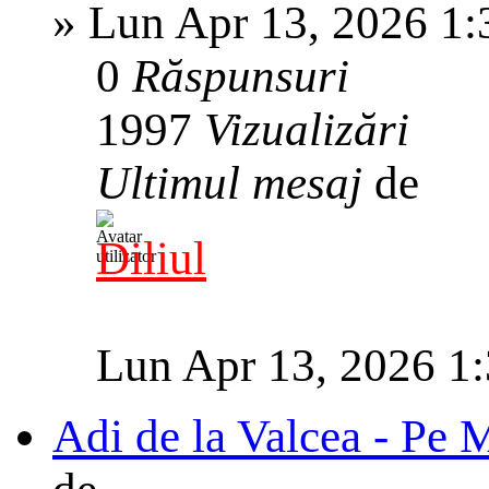
»
Lun Apr 13, 2026 1
0
Răspunsuri
1997
Vizualizări
Ultimul mesaj
de
Diliul
Lun Apr 13, 2026 1
Adi de la Valcea - Pe