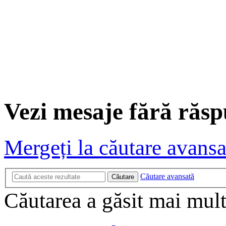
Vezi mesaje fără răs
Mergeți la căutare avansa
Căutare avansată
Căutare
Căutarea a găsit mai mult