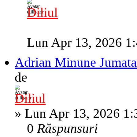
Diliul
Lun Apr 13, 2026 1
Adrian Minune Jumatat
de
Diliul
»
Lun Apr 13, 2026 1
0
Răspunsuri