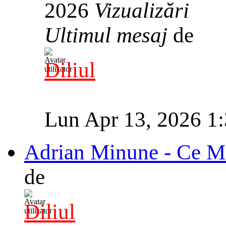
2026
Vizualizări
Ultimul mesaj
de
Diliul
Lun Apr 13, 2026 1
Adrian Minune - Ce M
de
Diliul