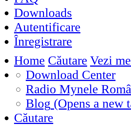
Downloads
Autentificare
Înregistrare
Home
Căutare
Vezi me
Download Center
Radio Mynele Româ
Blog
(Opens a new t
Căutare