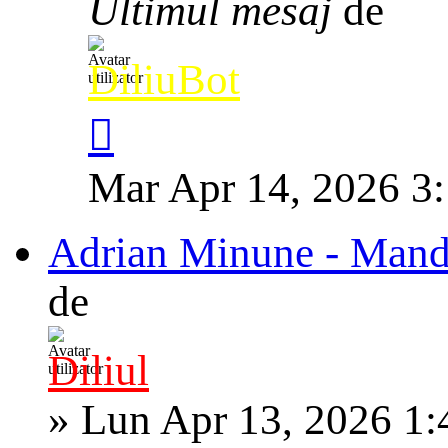
Ultimul mesaj
de
DiliuBot
Mar Apr 14, 2026 3
Adrian Minune - Mandra
de
Diliul
»
Lun Apr 13, 2026 1