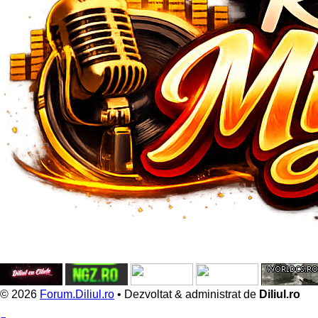
© 2026
Forum.Diliul.ro
•
Dezvoltat & administrat de
Diliul.ro