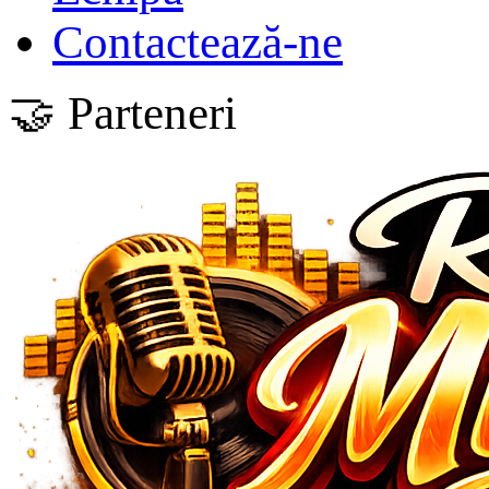
Contactează-ne
🤝 Parteneri