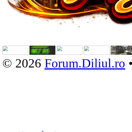
© 2026
Forum.Diliul.ro