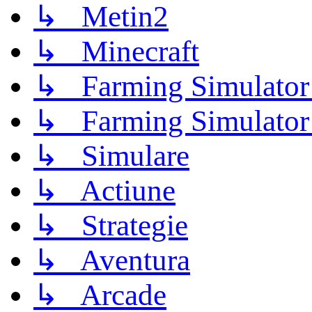
↳ Metin2
↳ Minecraft
↳ Farming Simulator
↳ Farming Simulator
↳ Simulare
↳ Actiune
↳ Strategie
↳ Aventura
↳ Arcade