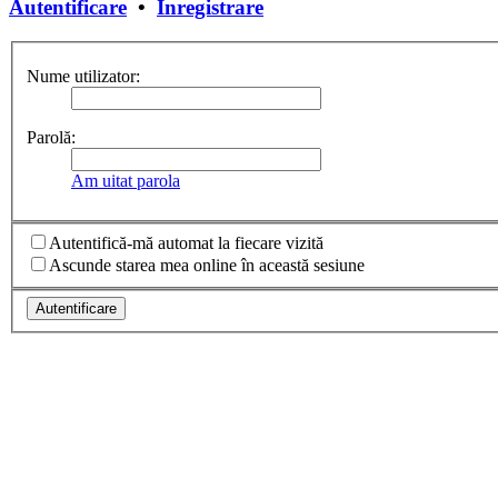
Autentificare
•
Înregistrare
Nume utilizator:
Parolă:
Am uitat parola
Autentifică-mă automat la fiecare vizită
Ascunde starea mea online în această sesiune