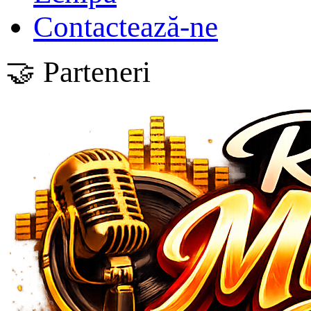
Contactează-ne
🤝 Parteneri