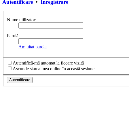
Autentificare
•
Înregistrare
Nume utilizator:
Parolă:
Am uitat parola
Autentifică-mă automat la fiecare vizită
Ascunde starea mea online în această sesiune