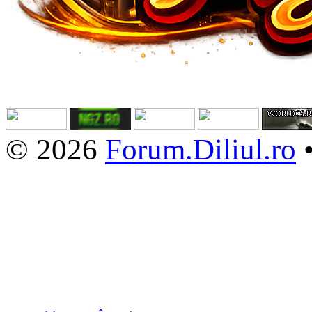
© 2026
Forum.Diliul.ro