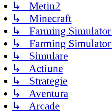
↳ Metin2
↳ Minecraft
↳ Farming Simulator
↳ Farming Simulator
↳ Simulare
↳ Actiune
↳ Strategie
↳ Aventura
↳ Arcade