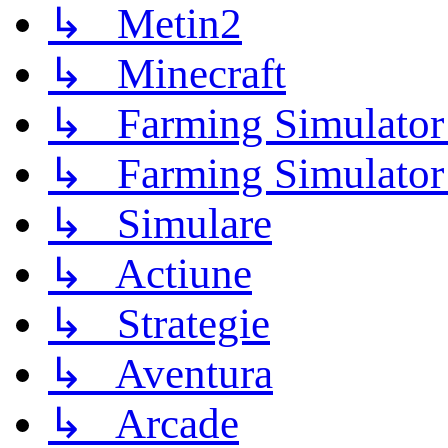
↳ Metin2
↳ Minecraft
↳ Farming Simulator
↳ Farming Simulator
↳ Simulare
↳ Actiune
↳ Strategie
↳ Aventura
↳ Arcade