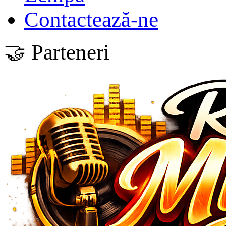
Contactează-ne
🤝 Parteneri