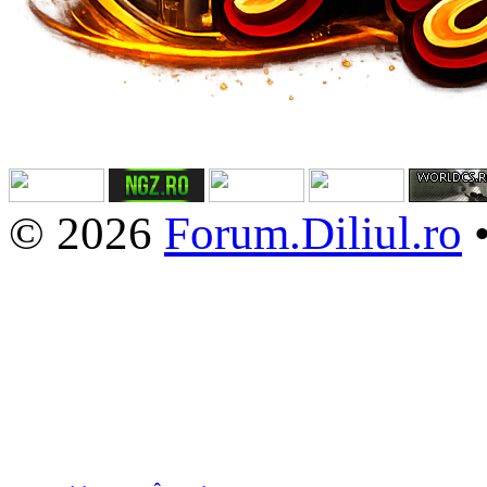
© 2026
Forum.Diliul.ro