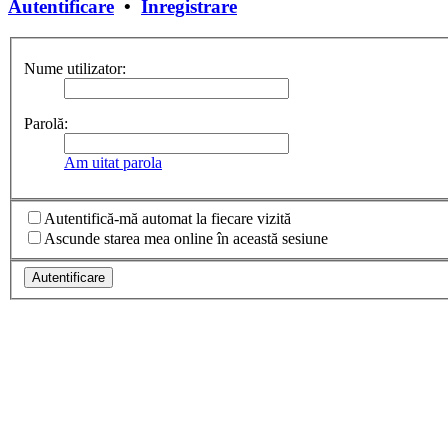
Autentificare
•
Înregistrare
Nume utilizator:
Parolă:
Am uitat parola
Autentifică-mă automat la fiecare vizită
Ascunde starea mea online în această sesiune