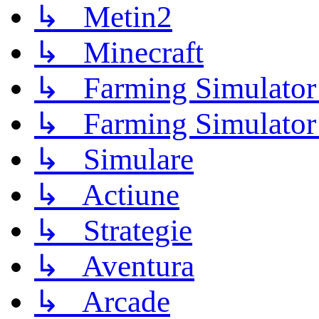
↳ Metin2
↳ Minecraft
↳ Farming Simulator
↳ Farming Simulator
↳ Simulare
↳ Actiune
↳ Strategie
↳ Aventura
↳ Arcade