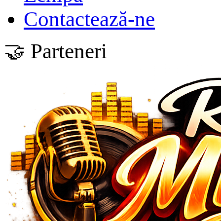
Contactează-ne
🤝 Parteneri