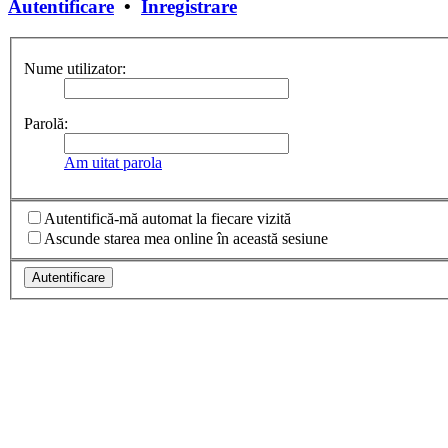
Autentificare
•
Înregistrare
Nume utilizator:
Parolă:
Am uitat parola
Autentifică-mă automat la fiecare vizită
Ascunde starea mea online în această sesiune