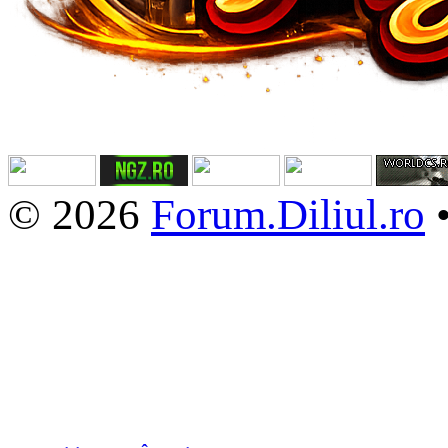
© 2026
Forum.Diliul.ro