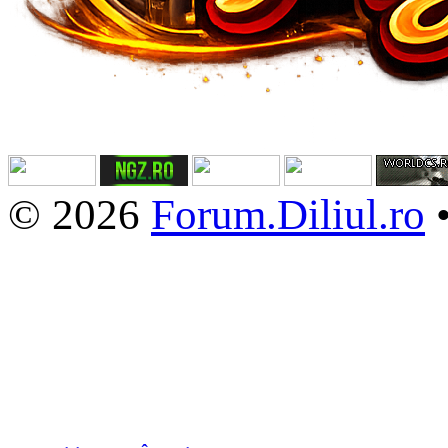
© 2026
Forum.Diliul.ro