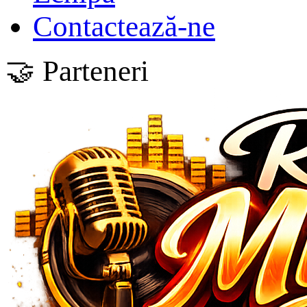
Contactează-ne
🤝 Parteneri