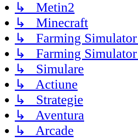
↳ Metin2
↳ Minecraft
↳ Farming Simulator
↳ Farming Simulator
↳ Simulare
↳ Actiune
↳ Strategie
↳ Aventura
↳ Arcade