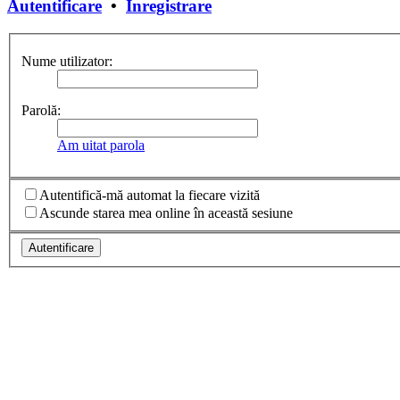
Autentificare
•
Înregistrare
Nume utilizator:
Parolă:
Am uitat parola
Autentifică-mă automat la fiecare vizită
Ascunde starea mea online în această sesiune