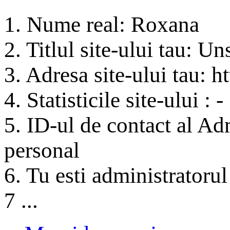
1. Nume real: Roxana
2. Titlul site-ului tau: 
3. Adresa site-ului tau: 
4. Statisticile site-ului : -
5. ID-ul de contact al Ad
personal
6. Tu esti administratorul 
7 ...