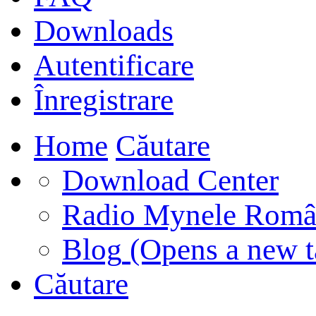
Downloads
Autentificare
Înregistrare
Home
Căutare
Download Center
Radio Mynele Româ
Blog
(Opens a new t
Căutare