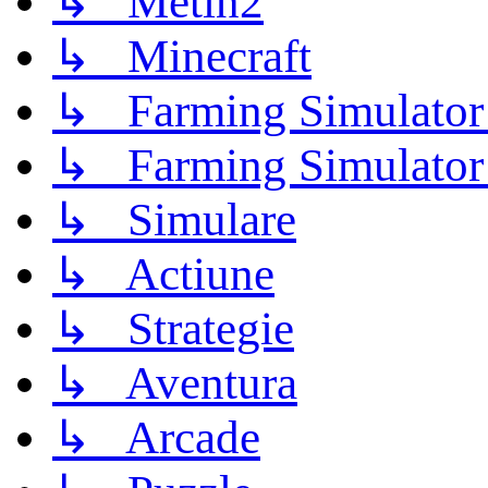
↳ Metin2
↳ Minecraft
↳ Farming Simulator
↳ Farming Simulator
↳ Simulare
↳ Actiune
↳ Strategie
↳ Aventura
↳ Arcade