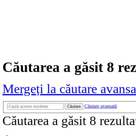
Căutarea a găsit 8 rez
Mergeți la căutare avansa
Căutare avansată
Căutare
Căutarea a găsit 8 rezult