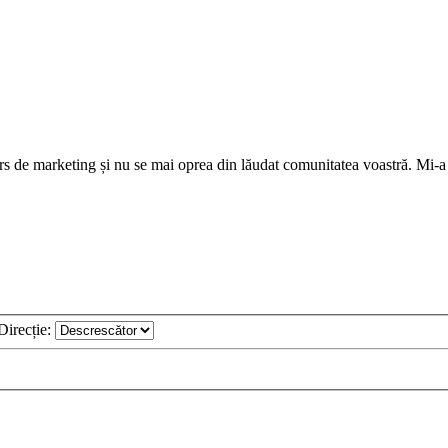
s de marketing și nu se mai oprea din lăudat comunitatea voastră. Mi-a sp
Direcție: