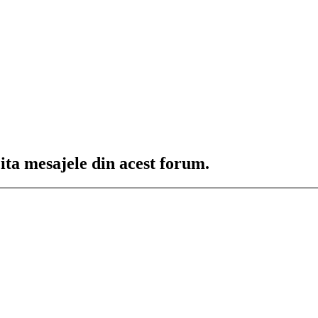
cita mesajele din acest forum.