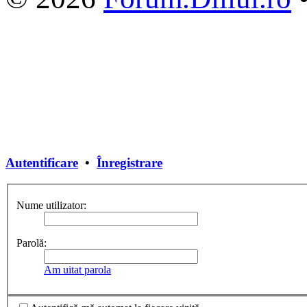
Autentificare
•
Înregistrare
Nume utilizator:
Parolă:
Am uitat parola