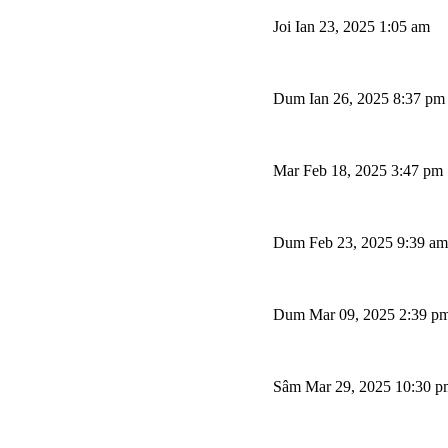
Joi Ian 23, 2025 1:05 am
Dum Ian 26, 2025 8:37 pm
Mar Feb 18, 2025 3:47 pm
Dum Feb 23, 2025 9:39 am
Dum Mar 09, 2025 2:39 p
Sâm Mar 29, 2025 10:30 p