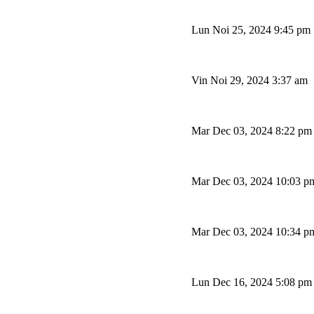
Lun Noi 25, 2024 9:45 pm
Vin Noi 29, 2024 3:37 am
Mar Dec 03, 2024 8:22 pm
Mar Dec 03, 2024 10:03 p
Mar Dec 03, 2024 10:34 p
Lun Dec 16, 2024 5:08 pm