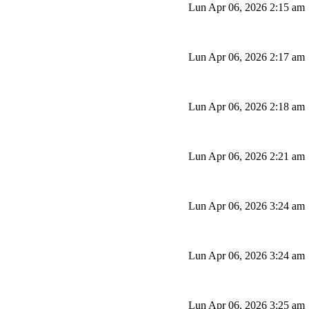
Lun Apr 06, 2026 2:15 am
Lun Apr 06, 2026 2:17 am
Lun Apr 06, 2026 2:18 am
Lun Apr 06, 2026 2:21 am
Lun Apr 06, 2026 3:24 am
Lun Apr 06, 2026 3:24 am
Lun Apr 06, 2026 3:25 am