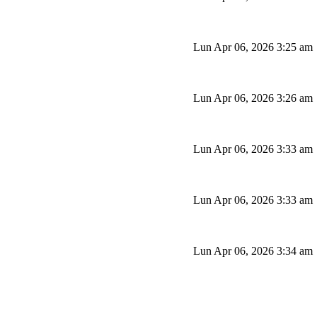
Lun Apr 06, 2026 3:25 am
Lun Apr 06, 2026 3:26 am
Lun Apr 06, 2026 3:33 am
Lun Apr 06, 2026 3:33 am
Lun Apr 06, 2026 3:34 am