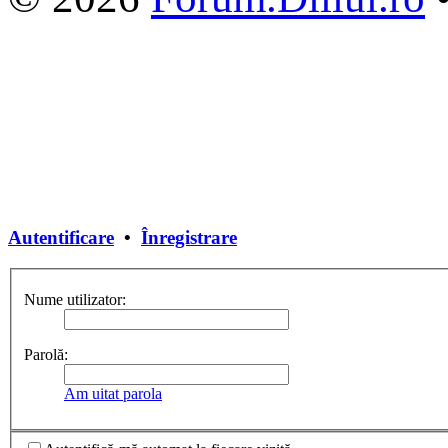
Autentificare
•
Înregistrare
Nume utilizator:
Parolă:
Am uitat parola