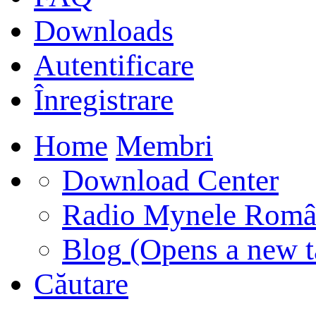
Downloads
Autentificare
Înregistrare
Home
Membri
Download Center
Radio Mynele Româ
Blog
(Opens a new t
Căutare