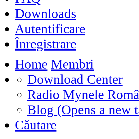
Downloads
Autentificare
Înregistrare
Home
Membri
Download Center
Radio Mynele Româ
Blog
(Opens a new t
Căutare