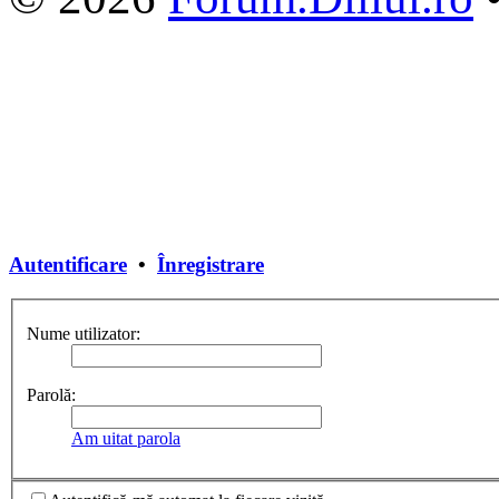
Autentificare
•
Înregistrare
Nume utilizator:
Parolă:
Am uitat parola