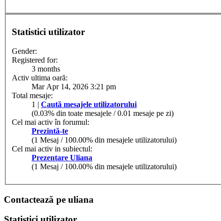
Statistici utilizator
Gender:
Registered for:
3 months
Activ ultima oară:
Mar Apr 14, 2026 3:21 pm
Total mesaje:
1 |
Caută mesajele utilizatorului
(0.03% din toate mesajele / 0.01 mesaje pe zi)
Cel mai activ în forumul:
Prezintă-te
(1 Mesaj / 100.00% din mesajele utilizatorului)
Cel mai activ in subiectul:
Prezentare Uliana
(1 Mesaj / 100.00% din mesajele utilizatorului)
Contactează pe uliana
Statistici utilizator