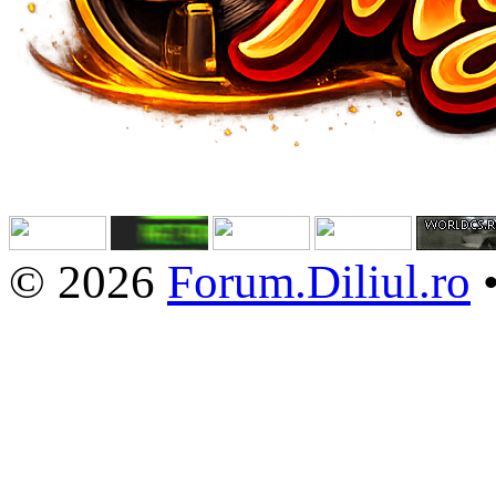
© 2026
Forum.Diliul.ro