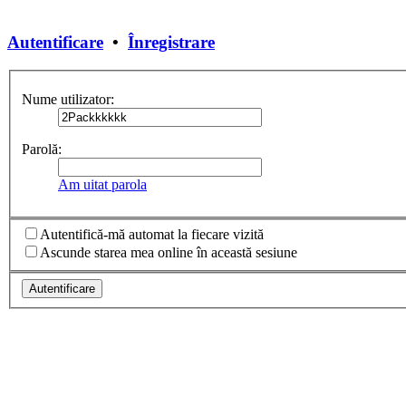
Autentificare
•
Înregistrare
Nume utilizator:
Parolă:
Am uitat parola
Autentifică-mă automat la fiecare vizită
Ascunde starea mea online în această sesiune