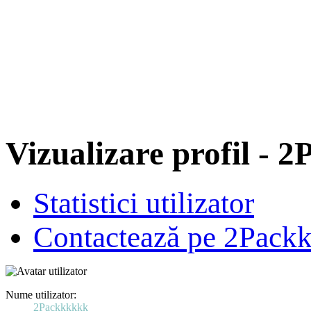
Vizualizare profil - 
Statistici utilizator
Contactează pe 2Pack
Nume utilizator:
2Packkkkkk