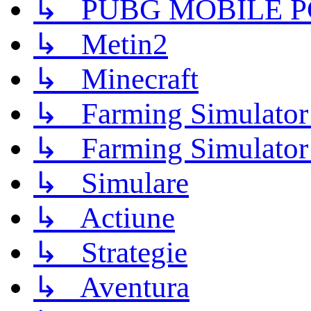
↳ PUBG MOBILE P
↳ Metin2
↳ Minecraft
↳ Farming Simulator
↳ Farming Simulator
↳ Simulare
↳ Actiune
↳ Strategie
↳ Aventura