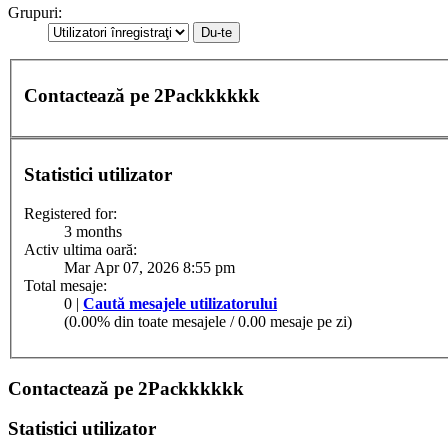
Grupuri:
Contactează pe 2Packkkkkk
Statistici utilizator
Registered for:
3 months
Activ ultima oară:
Mar Apr 07, 2026 8:55 pm
Total mesaje:
0 |
Caută mesajele utilizatorului
(0.00% din toate mesajele / 0.00 mesaje pe zi)
Contactează pe 2Packkkkkk
Statistici utilizator