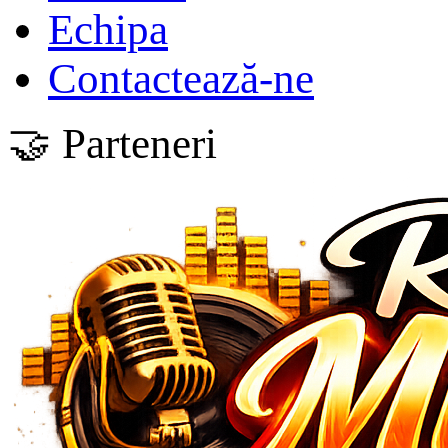
Echipa
Contactează-ne
🤝 Parteneri