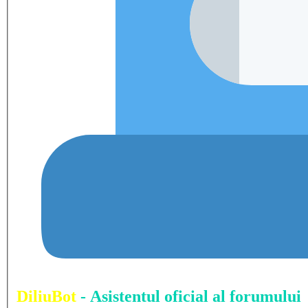
DiliuBot
- Asistentul oficial al forumului