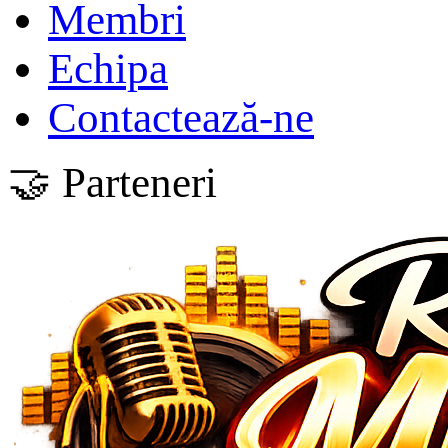
Membri
Echipa
Contactează-ne
🤝 Parteneri