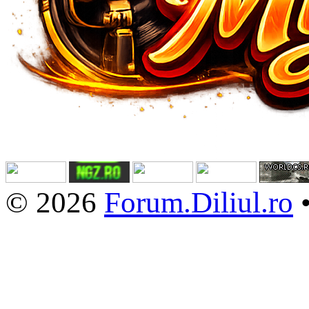
© 2026
Forum.Diliul.ro