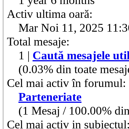
Activ ultima oară:
Mar Noi 11, 2025 11:
Total mesaje:
1 |
Caută mesajele util
(0.03% din toate mesaje
Cel mai activ în forumul:
Parteneriate
(1 Mesaj / 100.00% din 
Cel mai activ in subiectul