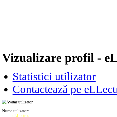
Vizualizare profil - e
Statistici utilizator
Contactează pe eLLect
Nume utilizator:
eLLectro.