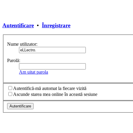
Autentificare
•
Înregistrare
Nume utilizator:
Parolă:
Am uitat parola
Autentifică-mă automat la fiecare vizită
Ascunde starea mea online în această sesiune